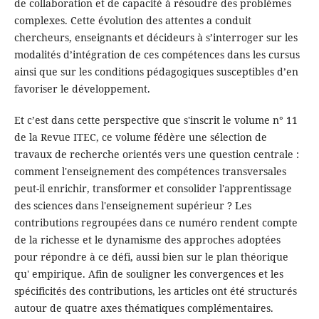
de collaboration et de capacité à résoudre des problèmes
complexes. Cette évolution des attentes a conduit
chercheurs, enseignants et décideurs à s’interroger sur les
modalités d’intégration de ces compétences dans les cursus
ainsi que sur les conditions pédagogiques susceptibles d’en
favoriser le développement.
Et c’est dans cette perspective que s'inscrit le volume n° 11
de la Revue ITEC, ce volume fédère une sélection de
travaux de recherche orientés vers une question centrale :
comment l'enseignement des compétences transversales
peut-il enrichir, transformer et consolider l'apprentissage
des sciences dans l'enseignement supérieur ? Les
contributions regroupées dans ce numéro rendent compte
de la richesse et le dynamisme des approches adoptées
pour répondre à ce défi, aussi bien sur le plan théorique
qu' empirique. Afin de souligner les convergences et les
spécificités des contributions, les articles ont été structurés
autour de quatre axes thématiques complémentaires.