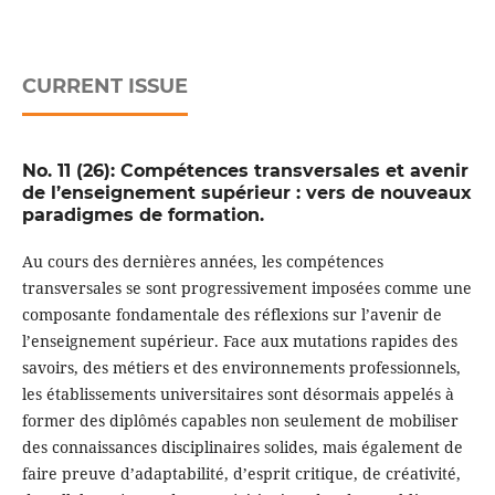
CURRENT ISSUE
No. 11 (26): Compétences transversales et avenir
de l’enseignement supérieur : vers de nouveaux
paradigmes de formation.
Au cours des dernières années, les compétences
transversales se sont progressivement imposées comme une
composante fondamentale des réflexions sur l’avenir de
l’enseignement supérieur. Face aux mutations rapides des
savoirs, des métiers et des environnements professionnels,
les établissements universitaires sont désormais appelés à
former des diplômés capables non seulement de mobiliser
des connaissances disciplinaires solides, mais également de
faire preuve d’adaptabilité, d’esprit critique, de créativité,