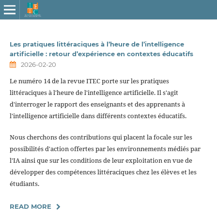
Les pratiques littéraciques à l’heure de l’intelligence
artificielle : retour d’expérience en contextes éducatifs
2026-02-20
Le numéro 14 de la revue ITEC porte sur les pratiques
littéraciques à l'heure de l'intelligence artificielle. Il s'agit
d'interroger le rapport des enseignants et des apprenants à
l'intelligence artificielle dans différents contextes éducatifs.
Nous cherchons des contributions qui placent la focale sur les
possibilités d'action offertes par les environnements médiés par
l'IA ainsi que sur les conditions de leur exploitation en vue de
développer des compétences littéraciques chez les élèves et les
étudiants.
READ MORE